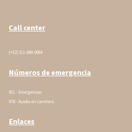
Call center
(+52) 311-689-0064
Números de emergencia
911 - Emergencias
078 - Auxilio en carretera
Enlaces