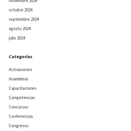
noviembre 2024
octubre 2024
septiembre 2024
agosto 2024
julio 2024
Categorías
Activaciones
Asambleas
Capacitaciones
Competencias
Concursos
Conferencias
Congresos