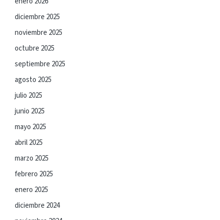
enero 2026
diciembre 2025
noviembre 2025
octubre 2025
septiembre 2025
agosto 2025
julio 2025
junio 2025
mayo 2025
abril 2025
marzo 2025
febrero 2025
enero 2025
diciembre 2024