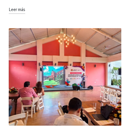
Leer más