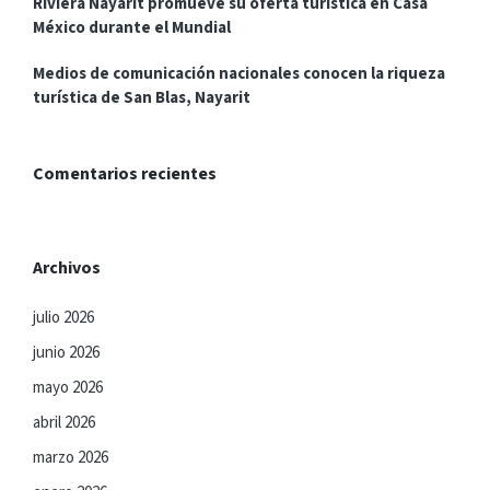
Riviera Nayarit promueve su oferta turística en Casa
México durante el Mundial
Medios de comunicación nacionales conocen la riqueza
turística de San Blas, Nayarit
Comentarios recientes
Archivos
julio 2026
junio 2026
mayo 2026
abril 2026
marzo 2026