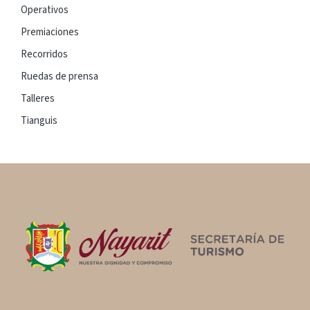
Operativos
Premiaciones
Recorridos
Ruedas de prensa
Talleres
Tianguis