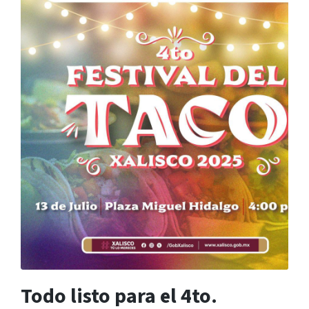
Todo listo para el 4to.