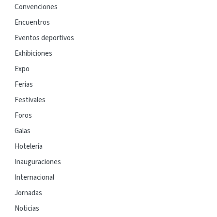
Convenciones
Encuentros
Eventos deportivos
Exhibiciones
Expo
Ferias
Festivales
Foros
Galas
Hotelería
Inauguraciones
Internacional
Jornadas
Noticias