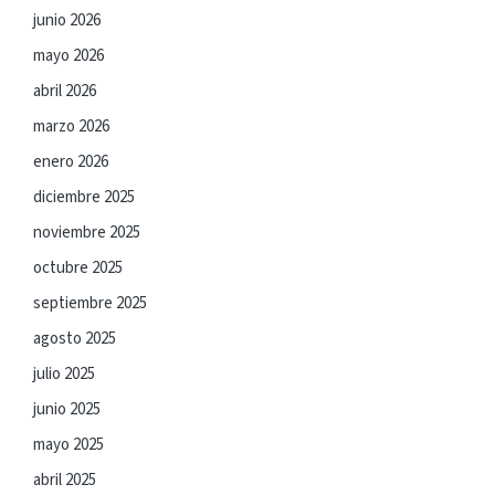
junio 2026
mayo 2026
abril 2026
marzo 2026
enero 2026
diciembre 2025
noviembre 2025
octubre 2025
septiembre 2025
agosto 2025
julio 2025
junio 2025
mayo 2025
abril 2025