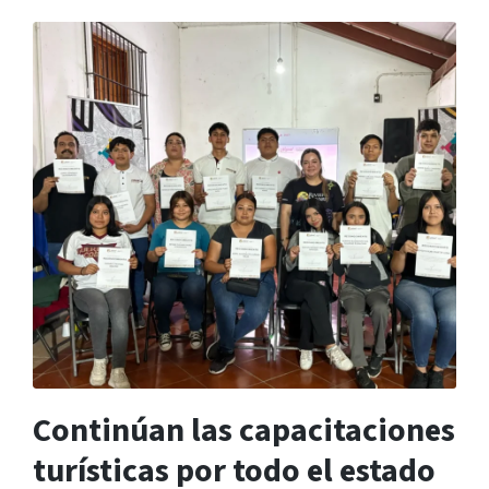
Continúan las capacitaciones
turísticas por todo el estado