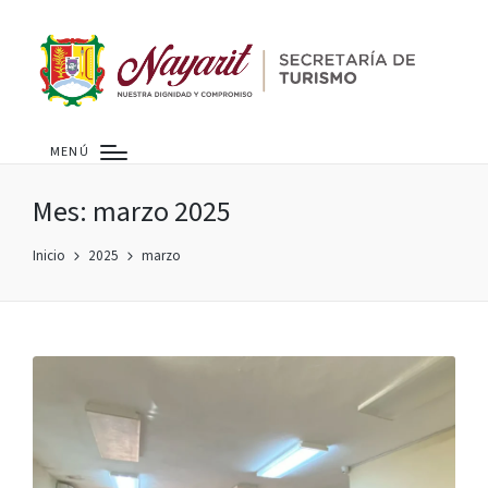
MENÚ
Mes:
marzo 2025
Inicio
2025
marzo