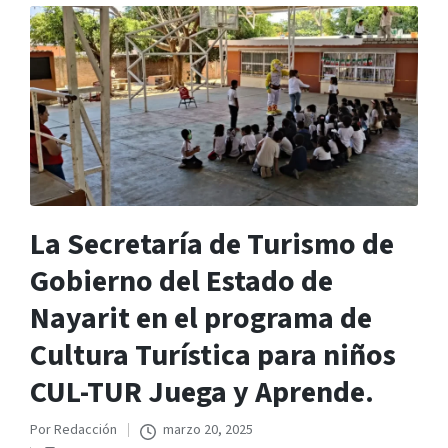
La Secretaría de Turismo de
Gobierno del Estado de
Nayarit en el programa de
Cultura Turística para niños
CUL-TUR Juega y Aprende.
Por
Redacción
marzo 20, 2025
Publicado