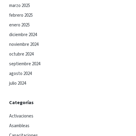
marzo 2025
febrero 2025
enero 2025
diciembre 2024
noviembre 2024
octubre 2024
septiembre 2024
agosto 2024
julio 2024
Categorías
Activaciones
Asambleas
Capacitaciones