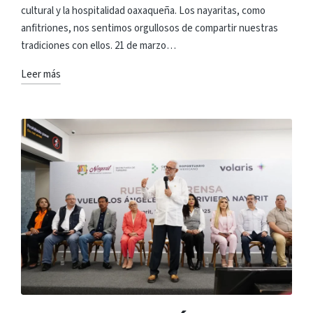
cultural y la hospitalidad oaxaqueña. Los nayaritas, como
anfitriones, nos sentimos orgullosos de compartir nuestras
tradiciones con ellos. 21 de marzo…
Leer más