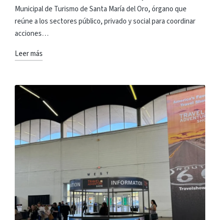
Municipal de Turismo de Santa María del Oro, órgano que
reúne a los sectores público, privado y social para coordinar
acciones…
Leer más