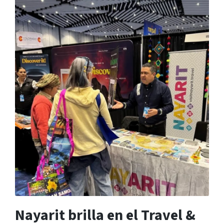
Nayarit brilla en el Travel &