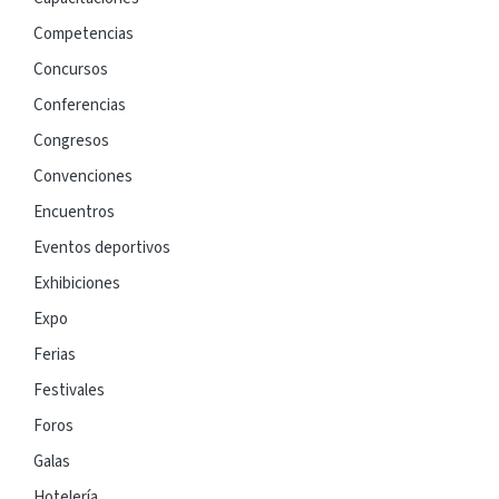
Competencias
Concursos
Conferencias
Congresos
Convenciones
Encuentros
Eventos deportivos
Exhibiciones
Expo
Ferias
Festivales
Foros
Galas
Hotelería