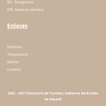
911 - Emergencias
078 - Auxilio en carretera
Enlaces
Directorio
Transparencia
Noticias
Contacto
2021 - 2027 Secretaría de Turismo | Gobierno del Estado
de Nayarit