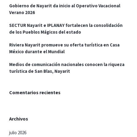
Gobierno de Nayarit da inicio al Operativo Vacacional
Verano 2026
SECTUR Nayarit e IPLANAY fortalecen la consolidación
de los Pueblos Mágicos del estado
Riviera Nayarit promueve su oferta turística en Casa
México durante el Mundial
Medios de comunicación nacionales conocen la riqueza
turística de San Blas, Nayarit
Comentarios recientes
Archivos
julio 2026