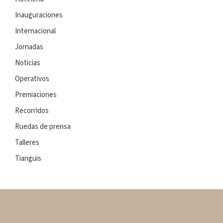
Inauguraciones
Internacional
Jornadas
Noticias
Operativos
Premiaciones
Recorridos
Ruedas de prensa
Talleres
Tianguis