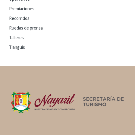
Premiaciones
Recorridos
Ruedas de prensa
Talleres
Tianguis