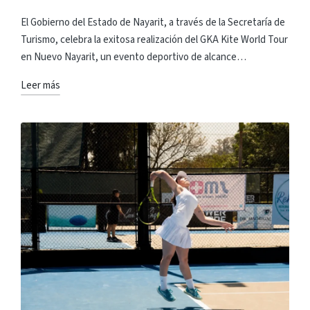
en
El Gobierno del Estado de Nayarit, a través de la Secretaría de
Turismo, celebra la exitosa realización del GKA Kite World Tour
en Nuevo Nayarit, un evento deportivo de alcance…
Leer más