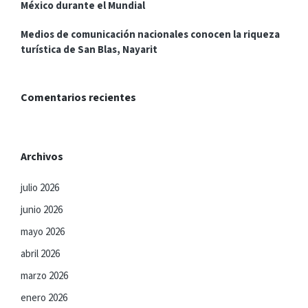
México durante el Mundial
Medios de comunicación nacionales conocen la riqueza
turística de San Blas, Nayarit
Comentarios recientes
Archivos
julio 2026
junio 2026
mayo 2026
abril 2026
marzo 2026
enero 2026