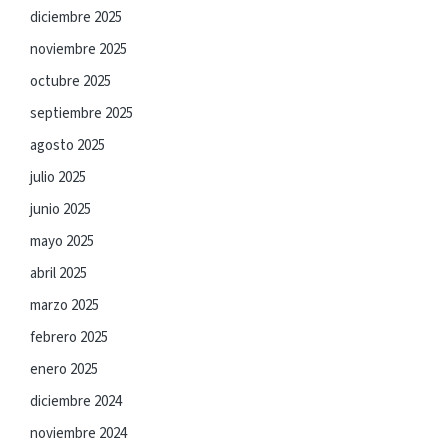
diciembre 2025
noviembre 2025
octubre 2025
septiembre 2025
agosto 2025
julio 2025
junio 2025
mayo 2025
abril 2025
marzo 2025
febrero 2025
enero 2025
diciembre 2024
noviembre 2024