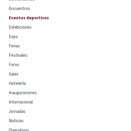
Encuentros
Eventos deportivos
Exhibiciones
Expo
Ferias
Festivales
Foros
Galas
Hotelería
Inauguraciones
Internacional
Jornadas
Noticias
Operativos