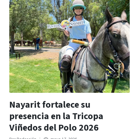
Nayarit fortalece su
presencia en la Tricopa
Viñedos del Polo 2026