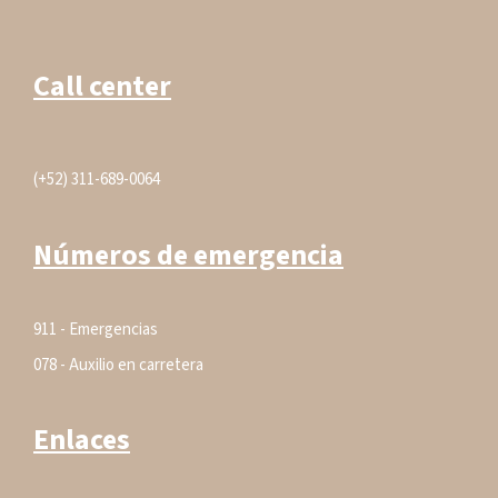
Call center
(+52) 311-689-0064
Números de emergencia
911 - Emergencias
078 - Auxilio en carretera
Enlaces