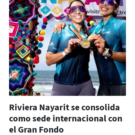
Riviera Nayarit se consolida
como sede internacional con
el Gran Fondo