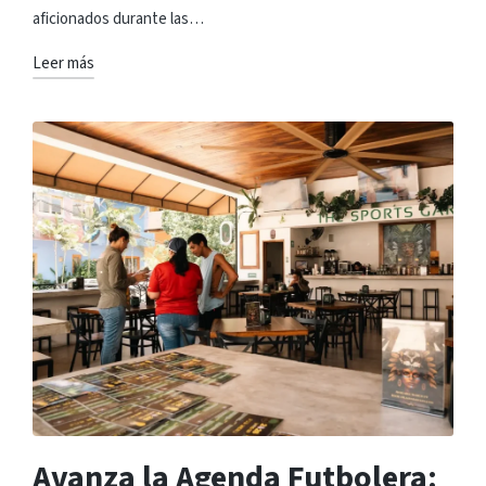
aficionados durante las…
Leer más
Avanza la Agenda Futbolera: