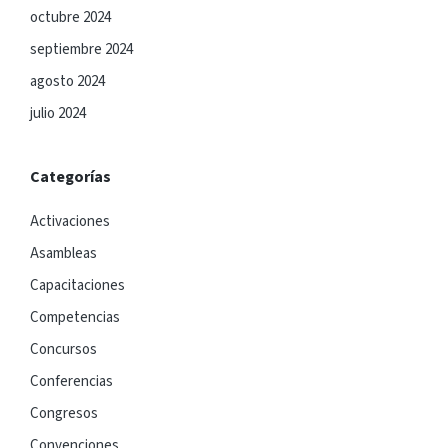
octubre 2024
septiembre 2024
agosto 2024
julio 2024
Categorías
Activaciones
Asambleas
Capacitaciones
Competencias
Concursos
Conferencias
Congresos
Convenciones