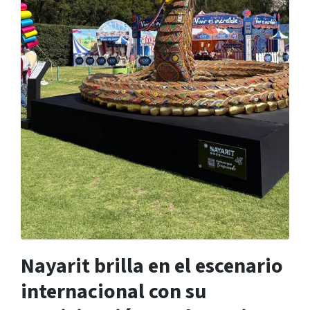
Nayarit brilla en el escenario
internacional con su