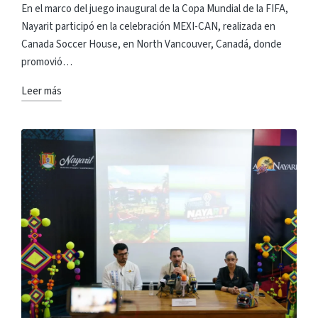
en
En el marco del juego inaugural de la Copa Mundial de la FIFA,
Nayarit participó en la celebración MEXI-CAN, realizada en
Canada Soccer House, en North Vancouver, Canadá, donde
promovió…
Leer más