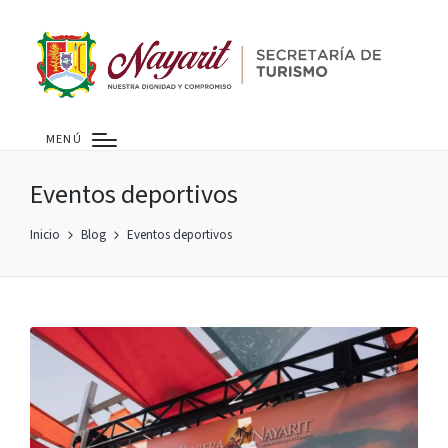
MENÚ
Eventos deportivos
Inicio
Blog
Eventos deportivos