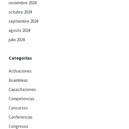
noviembre 2024
octubre 2024
septiembre 2024
agosto 2024
julio 2024
Categorías
Activaciones
Asambleas
Capacitaciones
Competencias
Concursos
Conferencias
Congresos