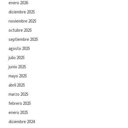
enero 2026
diciembre 2025
noviembre 2025
octubre 2025
septiembre 2025
agosto 2025
julio 2025
junio 2025
mayo 2025
abril 2025
marzo 2025
febrero 2025
enero 2025
diciembre 2024