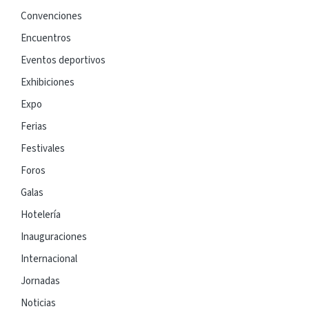
Convenciones
Encuentros
Eventos deportivos
Exhibiciones
Expo
Ferias
Festivales
Foros
Galas
Hotelería
Inauguraciones
Internacional
Jornadas
Noticias