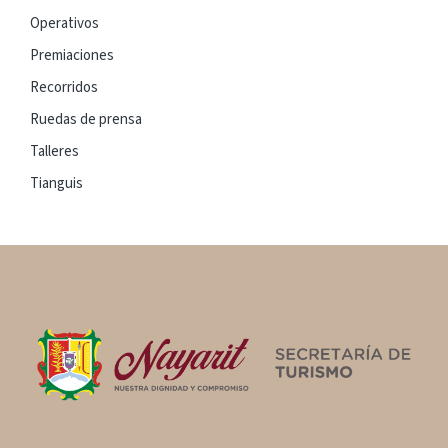
Operativos
Premiaciones
Recorridos
Ruedas de prensa
Talleres
Tianguis