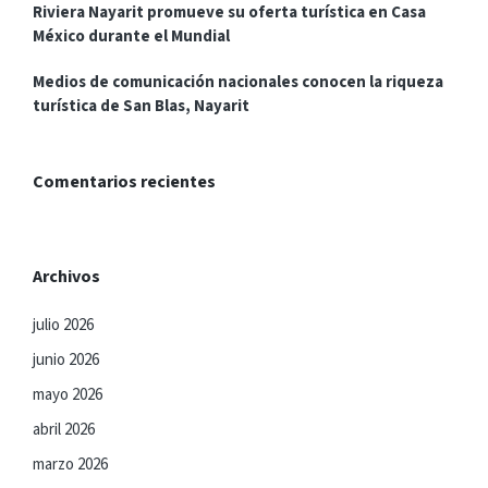
Riviera Nayarit promueve su oferta turística en Casa
México durante el Mundial
Medios de comunicación nacionales conocen la riqueza
turística de San Blas, Nayarit
Comentarios recientes
Archivos
julio 2026
junio 2026
mayo 2026
abril 2026
marzo 2026