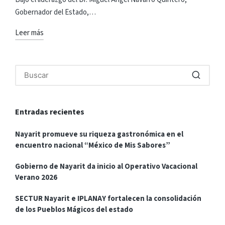
Gobernador del Estado,…
Leer más
Entradas recientes
Nayarit promueve su riqueza gastronómica en el
encuentro nacional “México de Mis Sabores”
Gobierno de Nayarit da inicio al Operativo Vacacional
Verano 2026
SECTUR Nayarit e IPLANAY fortalecen la consolidación
de los Pueblos Mágicos del estado