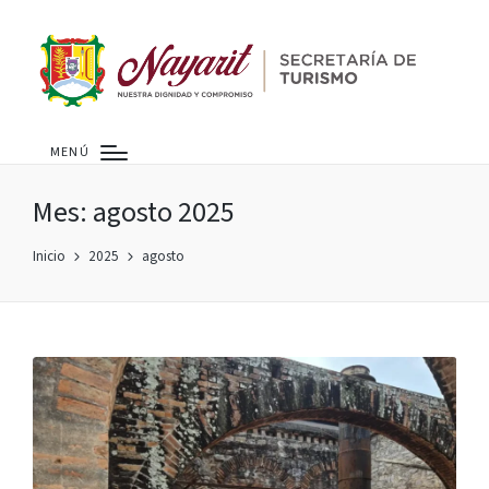
MENÚ
Mes:
agosto 2025
Inicio
2025
agosto