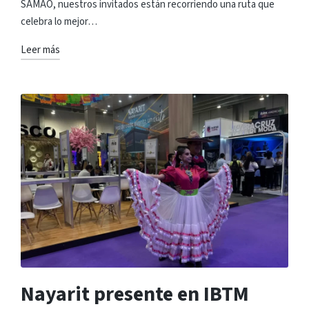
SAMAO, nuestros invitados están recorriendo una ruta que
celebra lo mejor…
Leer más
Nayarit presente en IBTM