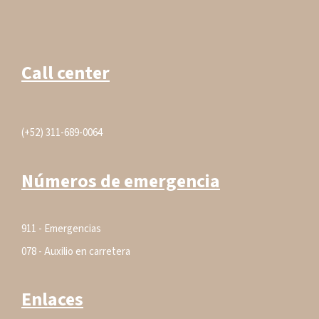
Call center
(+52) 311-689-0064
Números de emergencia
911 - Emergencias
078 - Auxilio en carretera
Enlaces