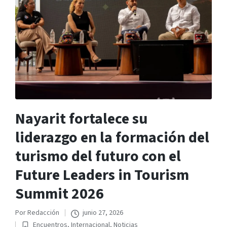
Nayarit fortalece su
liderazgo en la formación del
turismo del futuro con el
Future Leaders in Tourism
Summit 2026
Por
Redacción
junio 27, 2026
Publicado
Encuentros
,
Internacional
,
Noticias