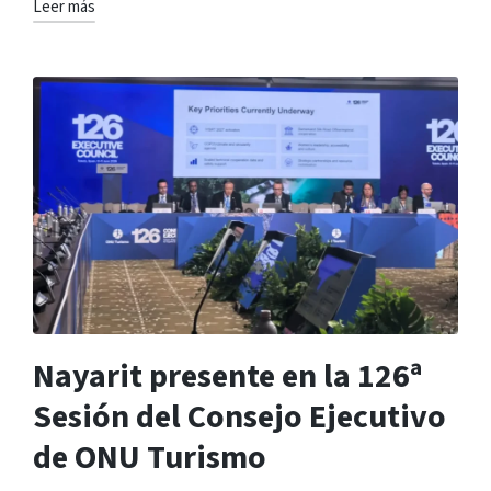
Leer más
Nayarit presente en la 126ª
Sesión del Consejo Ejecutivo
de ONU Turismo