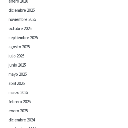
enero 2026
diciembre 2025
noviembre 2025
octubre 2025
septiembre 2025
agosto 2025
julio 2025
junio 2025
mayo 2025
abril 2025
marzo 2025
febrero 2025
enero 2025
diciembre 2024