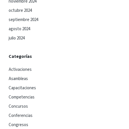
noviembre 2024
octubre 2024
septiembre 2024
agosto 2024
julio 2024
Categorías
Activaciones
Asambleas
Capacitaciones
Competencias
Concursos
Conferencias
Congresos