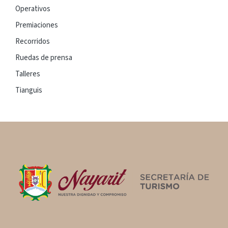
Operativos
Premiaciones
Recorridos
Ruedas de prensa
Talleres
Tianguis