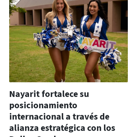
Nayarit fortalece su
posicionamiento
internacional a través de
alianza estratégica con los