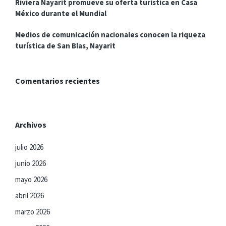
Riviera Nayarit promueve su oferta turística en Casa
México durante el Mundial
Medios de comunicación nacionales conocen la riqueza
turística de San Blas, Nayarit
Comentarios recientes
Archivos
julio 2026
junio 2026
mayo 2026
abril 2026
marzo 2026