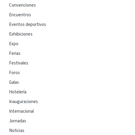
Convenciones
Encuentros
Eventos deportivos
Exhibiciones
Expo
Ferias
Festivales
Foros
Galas
Hotelería
Inauguraciones
Internacional
Jornadas
Noticias