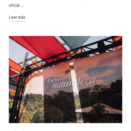
oficial…
Leer más