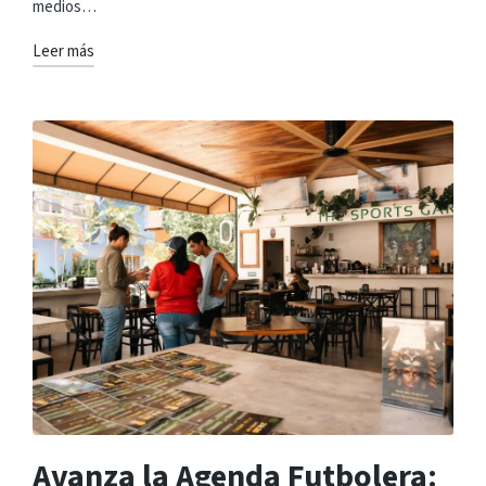
medios…
Leer más
Avanza la Agenda Futbolera: