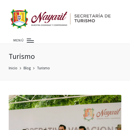
MENÚ
Turismo
Inicio
Blog
Turismo