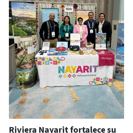
Riviera Nayarit fortalece su