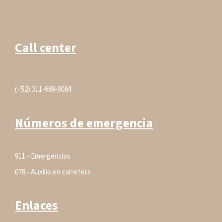
Call center
(+52) 311-689-0064
Números de emergencia
911 - Emergencias
078 - Auxilio en carretera
Enlaces