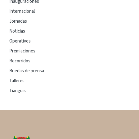
Inauguraciones
Internacional
Jornadas
Noticias
Operativos
Premiaciones
Recorridos
Ruedas de prensa
Talleres
Tianguis