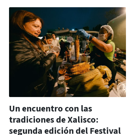
Un encuentro con las
tradiciones de Xalisco:
segunda edición del Festival