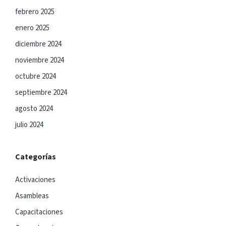
febrero 2025
enero 2025
diciembre 2024
noviembre 2024
octubre 2024
septiembre 2024
agosto 2024
julio 2024
Categorías
Activaciones
Asambleas
Capacitaciones