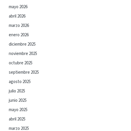
mayo 2026
abril 2026
marzo 2026
enero 2026
diciembre 2025
noviembre 2025
octubre 2025
septiembre 2025
agosto 2025
julio 2025
junio 2025
mayo 2025
abril 2025
marzo 2025