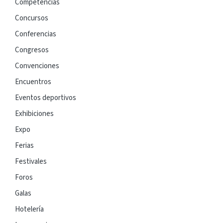
Competencias
Concursos
Conferencias
Congresos
Convenciones
Encuentros
Eventos deportivos
Exhibiciones
Expo
Ferias
Festivales
Foros
Galas
Hotelería