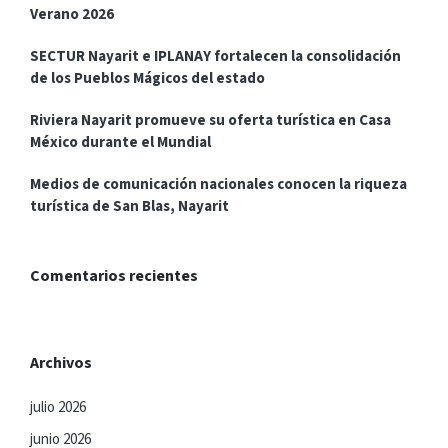
Verano 2026
SECTUR Nayarit e IPLANAY fortalecen la consolidación
de los Pueblos Mágicos del estado
Riviera Nayarit promueve su oferta turística en Casa
México durante el Mundial
Medios de comunicación nacionales conocen la riqueza
turística de San Blas, Nayarit
Comentarios recientes
Archivos
julio 2026
junio 2026