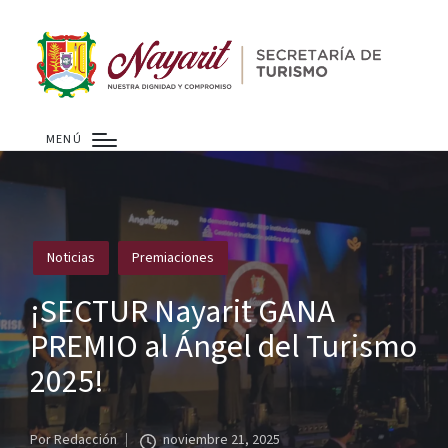
MENÚ
Publicado
Noticias
Premiaciones
en
¡SECTUR Nayarit GANA
PREMIO al Ángel del Turismo
2025!
Por
Redacción
noviembre 21, 2025