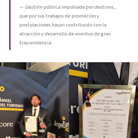
Gestión pública impulsada por destinos,
que por sus trabajos de promoción y
postulaciones hayan contribuido con la
atracción y desarrollo de eventos de gran
trascendencia.