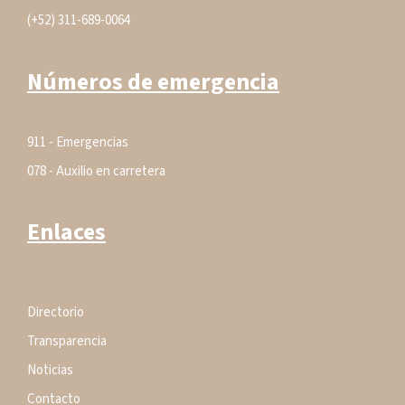
(+52) 311-689-0064
Números de emergencia
911 - Emergencias
078 - Auxilio en carretera
Enlaces
Directorio
Transparencia
Noticias
Contacto