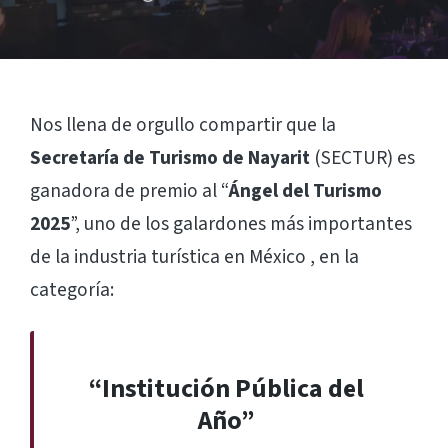
Publicado
por
Nos llena de orgullo compartir que la
Secretaría de Turismo de Nayarit
(SECTUR) es
ganadora de premio al “
Ángel del Turismo
2025
”, uno de los galardones más importantes
de la industria turística en México , en la
categoría:
“Institución Pública del
Año”