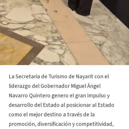
La Secretaria de Turismo de Nayarit con el
liderazgo del Gobernador Miguel Ángel
Navarro Quintero genero el gran impulso y
desarrollo del Estado al posicionar al Estado
como el mejor destino a través de la
promoción, diversificación y competitividad,