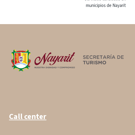
entradas
municipios de Nayarit
Call center