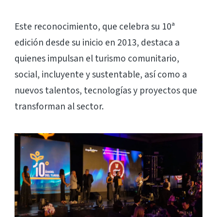
Este reconocimiento, que celebra su 10ª
edición desde su inicio en 2013, destaca a
quienes impulsan el turismo comunitario,
social, incluyente y sustentable, así como a
nuevos talentos, tecnologías y proyectos que
transforman al sector.