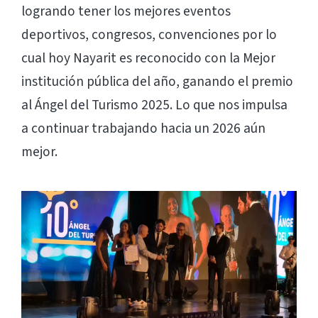
logrando tener los mejores eventos
deportivos, congresos, convenciones por lo
cual hoy Nayarit es reconocido con la Mejor
institución pública del año, ganando el premio
al Ángel del Turismo 2025. Lo que nos impulsa
a continuar trabajando hacia un 2026 aún
mejor.