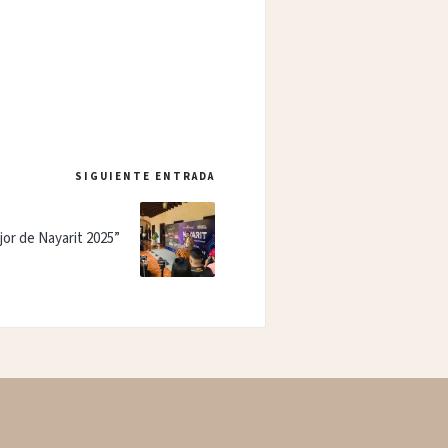
SIGUIENTE ENTRADA
or de Nayarit 2025”