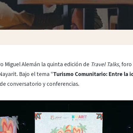
ro Miguel Alemán la quinta edición de
Travel Talks
, for
ayarit. Bajo el tema “
Turismo Comunitario: Entre la 
de conversatorio y conferencias.