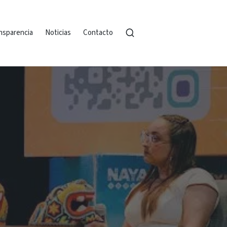
nsparencia
Noticias
Contacto