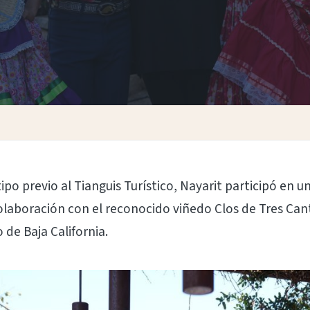
ipo previo al Tianguis Turístico, Nayarit participó en 
olaboración con el reconocido viñedo Clos de Tres Can
de Baja California.