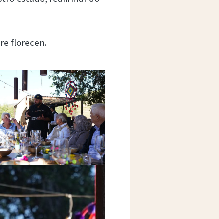
re florecen.