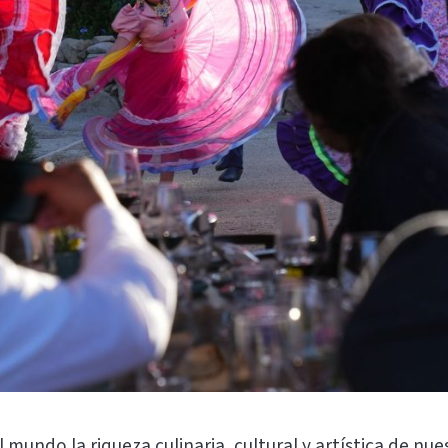
mundo la riqueza culinaria, cultural y artística de nu