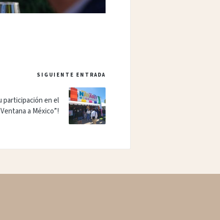
SIGUIENTE ENTRADA
u participación en el
“Ventana a México”!