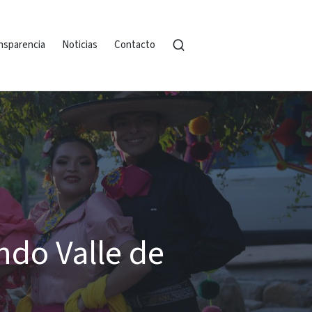
nsparencia
Noticias
Contacto
ndo Valle de