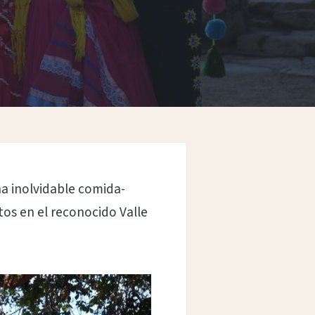
una inolvidable comida-
tos en el reconocido Valle