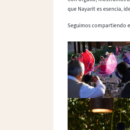
que Nayarit es esencia, id
Seguimos compartiendo el 