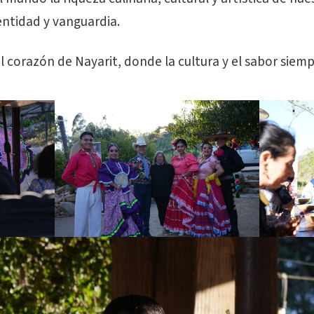
entidad y vanguardia.
corazón de Nayarit, donde la cultura y el sabor siemp