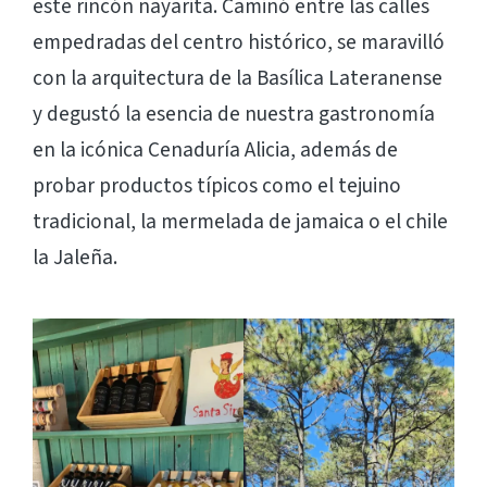
este rincón nayarita. Caminó entre las calles
empedradas del centro histórico, se maravilló
con la arquitectura de la Basílica Lateranense
y degustó la esencia de nuestra gastronomía
en la icónica Cenaduría Alicia, además de
probar productos típicos como el tejuino
tradicional, la mermelada de jamaica o el chile
la Jaleña.