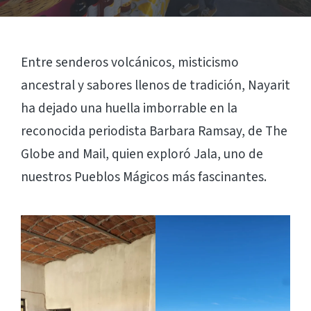
Entre senderos volcánicos, misticismo
ancestral y sabores llenos de tradición, Nayarit
ha dejado una huella imborrable en la
reconocida periodista Barbara Ramsay, de The
Globe and Mail, quien exploró Jala, uno de
nuestros Pueblos Mágicos más fascinantes.