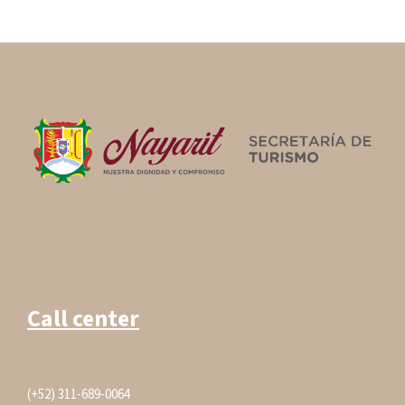
Call center
(+52) 311-689-0064