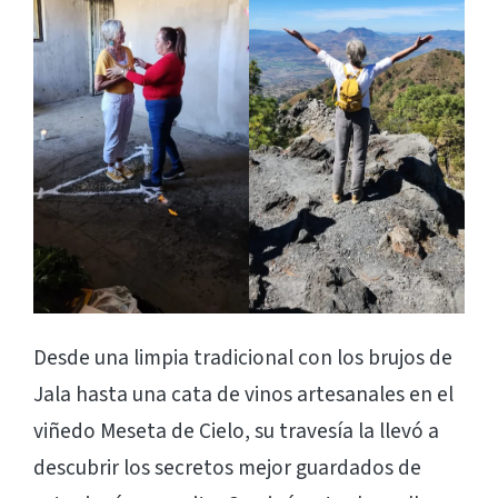
Desde una limpia tradicional con los brujos de
Jala hasta una cata de vinos artesanales en el
viñedo Meseta de Cielo, su travesía la llevó a
descubrir los secretos mejor guardados de