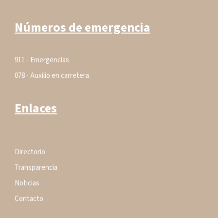
Números de emergencia
911 - Emergencias
078 - Auxilio en carretera
Enlaces
Directorio
Transparencia
Noticias
Contacto