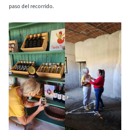
paso del recorrido.