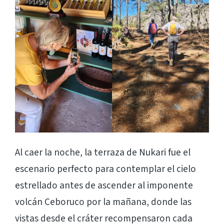
Al caer la noche, la terraza de Nukari fue el
escenario perfecto para contemplar el cielo
estrellado antes de ascender al imponente
volcán Ceboruco por la mañana, donde las
vistas desde el cráter recompensaron cada