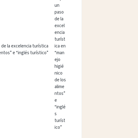
de la excelencia turística
ntos” e “inglés turístico”