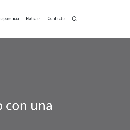
nsparencia
Noticias
Contacto
o con una