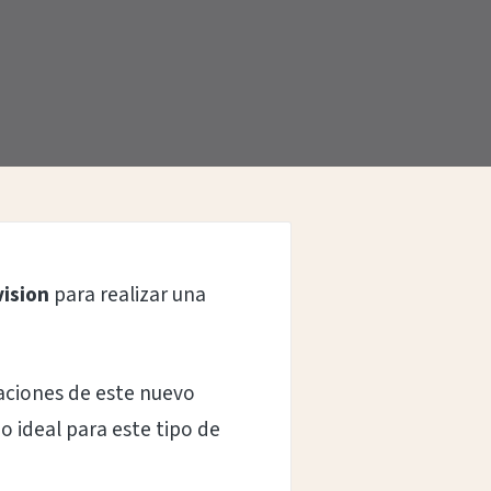
vision
para realizar una
baciones de este nuevo
o ideal para este tipo de