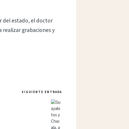
 del estado, el doctor
 realizar grabaciones y
SIGUIENTE ENTRADA